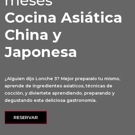
meses
Cocina Asiática
China y
Japonesa
¿Alguien dijo Lonche 3? Mejor preparalo tu mismo,
aprende de ingredientes asiaticos, técnicas de
cocción, y diviertete aprendiendo, preparando y
degustando esta deliciosa gastronomía.
RESERVAR