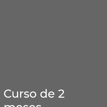
Curso de 2